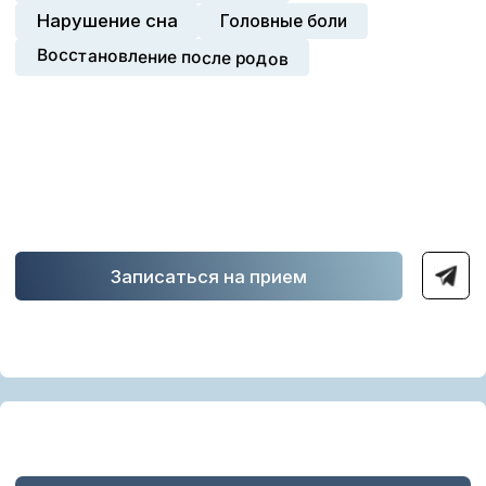
Система лояльности