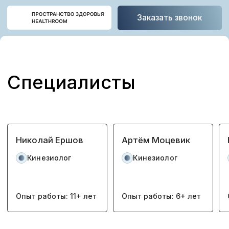
Заказать звонок
Специалисты
Николай Ершов
Артём Моцевик
Николай Гуров
Кинезиолог
Кинезиолог
Кинезиолог
Опыт работы: 11+ лет
Опыт работы: 6+ лет
Опыт работы: 7+ лет