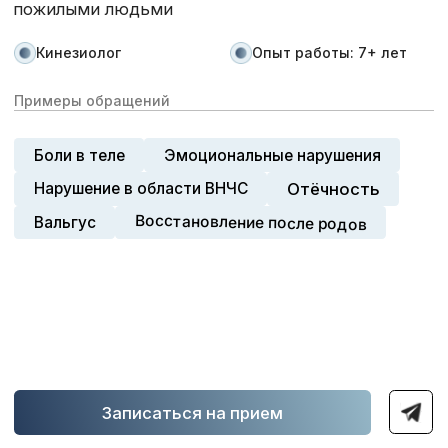
Записаться на прием